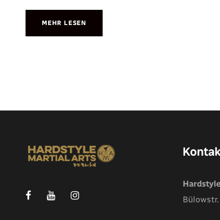
MEHR LESEN
Kontak
Hardstyle
Bülowstr.