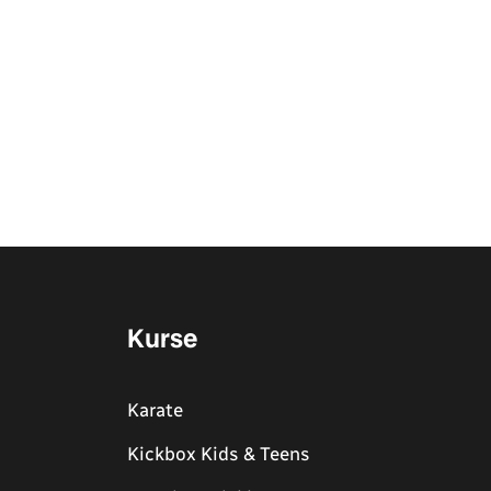
Kurse
Karate
Kickbox Kids & Teens