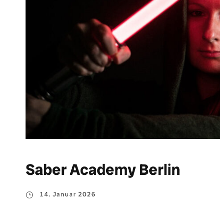
Saber Academy Berlin
14. Januar 2026