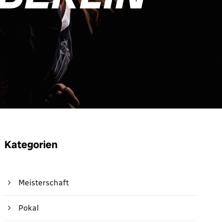
Kategorien
Meisterschaft
Pokal